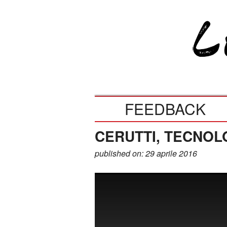
FEEDBACK
CERUTTI, TECNOL
published on: 29 aprile 2016