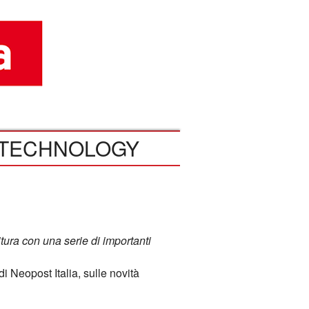
TECHNOLOGY
tura con una serie di importanti
i Neopost Italia, sulle novità