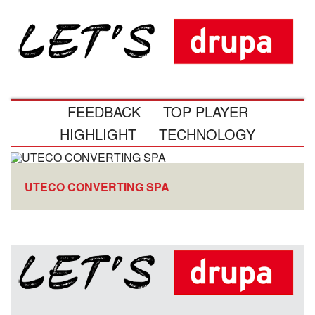
FEEDBACK
TOP PLAYER
HIGHLIGHT
TECHNOLOGY
UTECO CONVERTING SPA