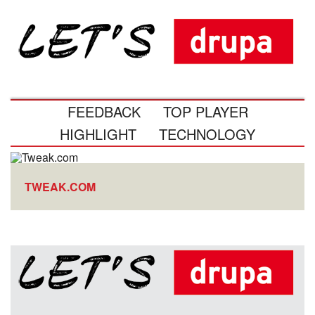
FEEDBACK
TOP PLAYER
HIGHLIGHT
TECHNOLOGY
TWEAK.COM