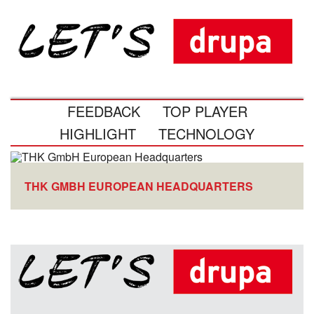
FEEDBACK
TOP PLAYER
HIGHLIGHT
TECHNOLOGY
THK GMBH EUROPEAN HEADQUARTERS