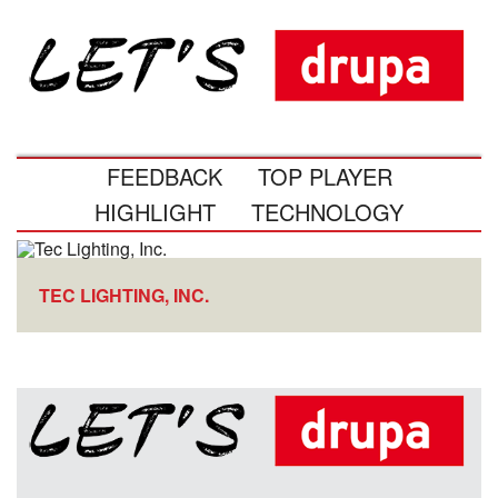
FEEDBACK
TOP PLAYER
HIGHLIGHT
TECHNOLOGY
TEC LIGHTING, INC.