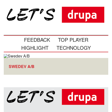
FEEDBACK
TOP PLAYER
HIGHLIGHT
TECHNOLOGY
SWEDEV A/B