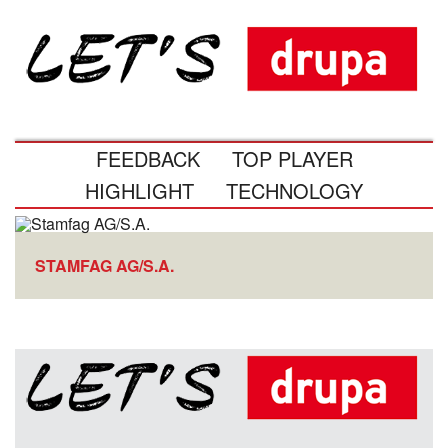
FEEDBACK
TOP PLAYER
HIGHLIGHT
TECHNOLOGY
STAMFAG AG/S.A.