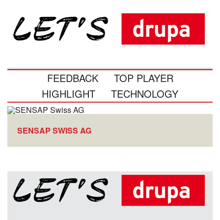
FEEDBACK
TOP PLAYER
HIGHLIGHT
TECHNOLOGY
SENSAP SWISS AG