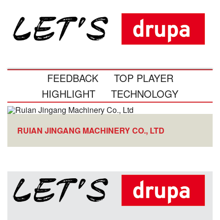
FEEDBACK
TOP PLAYER
HIGHLIGHT
TECHNOLOGY
RUIAN JINGANG MACHINERY CO., LTD