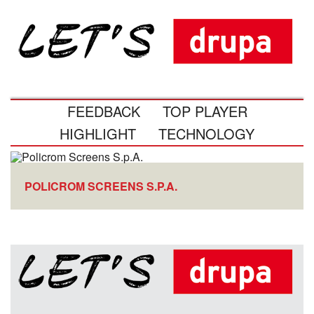
FEEDBACK
TOP PLAYER
HIGHLIGHT
TECHNOLOGY
POLICROM SCREENS S.P.A.