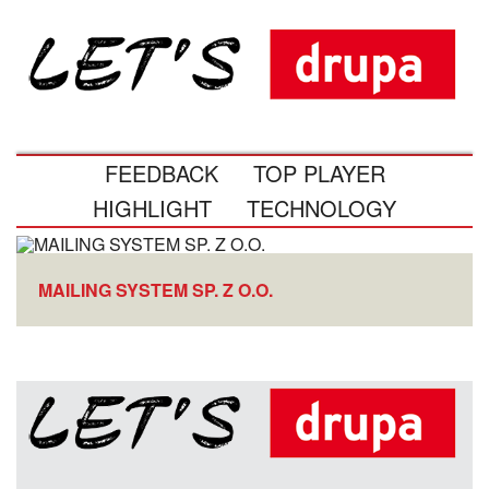
FEEDBACK
TOP PLAYER
HIGHLIGHT
TECHNOLOGY
MAILING SYSTEM SP. Z O.O.