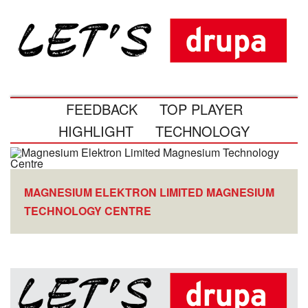
FEEDBACK
TOP PLAYER
HIGHLIGHT
TECHNOLOGY
MAGNESIUM ELEKTRON LIMITED MAGNESIUM
TECHNOLOGY CENTRE