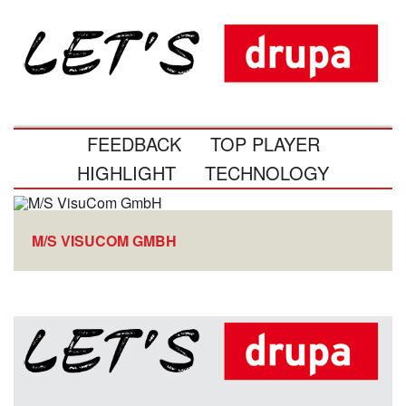
FEEDBACK
TOP PLAYER
HIGHLIGHT
TECHNOLOGY
M/S VISUCOM GMBH