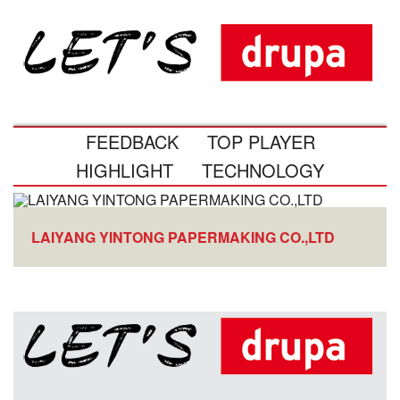
FEEDBACK
TOP PLAYER
HIGHLIGHT
TECHNOLOGY
LAIYANG YINTONG PAPERMAKING CO.,LTD