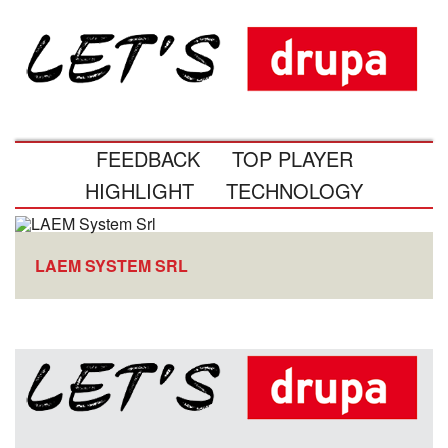
FEEDBACK
TOP PLAYER
HIGHLIGHT
TECHNOLOGY
LAEM SYSTEM SRL