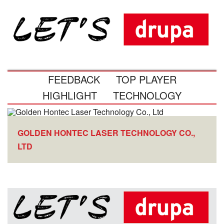
FEEDBACK
TOP PLAYER
HIGHLIGHT
TECHNOLOGY
GOLDEN HONTEC LASER TECHNOLOGY CO.,
LTD