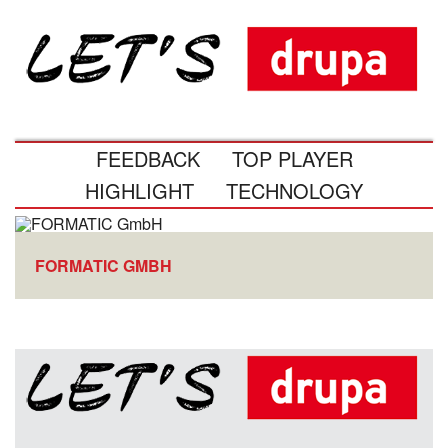
FEEDBACK
TOP PLAYER
HIGHLIGHT
TECHNOLOGY
FORMATIC GMBH