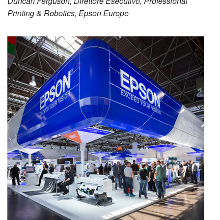
Duncan Ferguson, Direttore Esecutivo, Professional
Printing & Robotics, Epson Europe