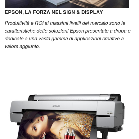
EPSON, LA FORZA NEL SIGN & DISPLAY
Produttività e ROI ai massimi livelli del mercato sono le
caratteristiche delle soluzioni Epson presentate a drupa e
dedicate a una vasta gamma di applicazioni creative a
valore aggiunto.