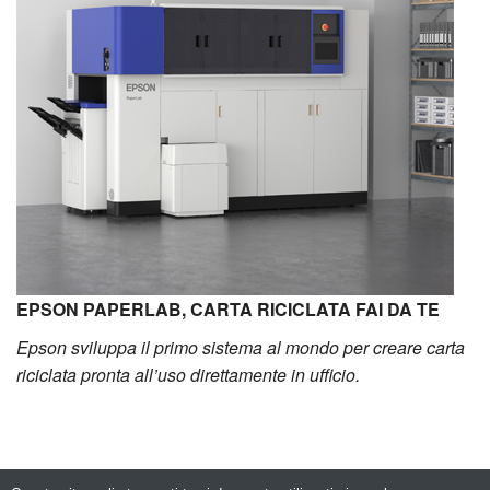
EPSON PAPERLAB, CARTA RICICLATA FAI DA TE
Epson sviluppa il primo sistema al mondo per creare carta
riciclata pronta all’uso direttamente in ufficio.