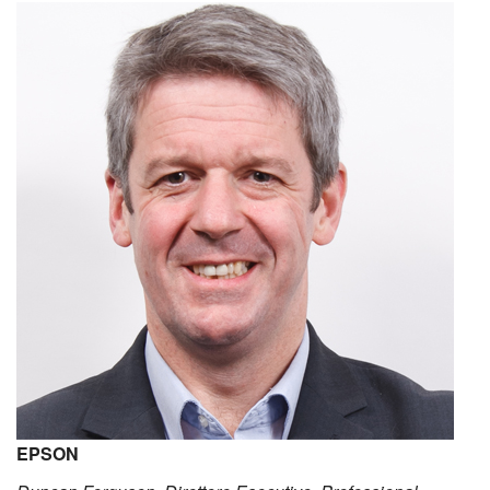
EPSON