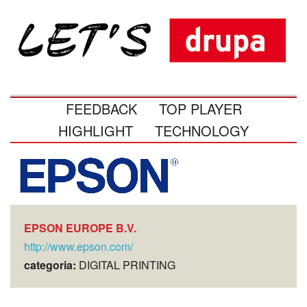
FEEDBACK
TOP PLAYER
HIGHLIGHT
TECHNOLOGY
EPSON EUROPE B.V.
http://www.epson.com/
categoria:
DIGITAL PRINTING