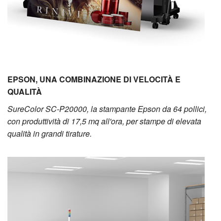
EPSON, UNA COMBINAZIONE DI VELOCITÀ E
QUALITÀ
SureColor SC-P20000, la stampante Epson da 64 pollici,
con produttività di 17,5 mq all'ora, per stampe di elevata
qualità in grandi tirature.