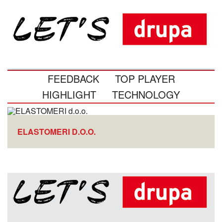
FEEDBACK
TOP PLAYER
HIGHLIGHT
TECHNOLOGY
ELASTOMERI D.O.O.