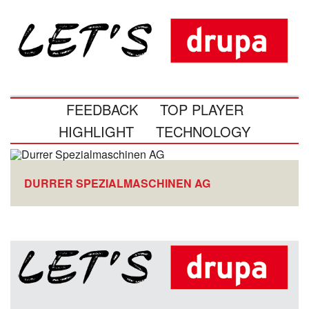
FEEDBACK
TOP PLAYER
HIGHLIGHT
TECHNOLOGY
DURRER SPEZIALMASCHINEN AG