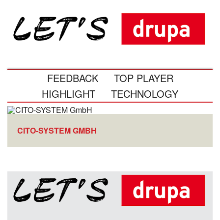
FEEDBACK
TOP PLAYER
HIGHLIGHT
TECHNOLOGY
CITO-SYSTEM GMBH