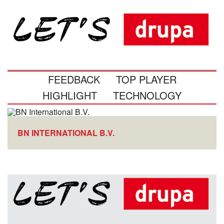
FEEDBACK
TOP PLAYER
HIGHLIGHT
TECHNOLOGY
BN INTERNATIONAL B.V.